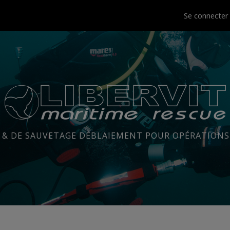
Se connecte
 & DE SAUVETAGE DÉBLAIEMENT POUR OPÉRATIONS