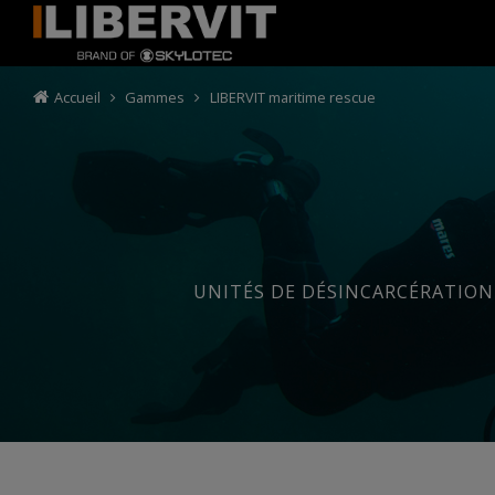
Accueil
Gammes
LIBERVIT maritime rescue
UNITÉS DE DÉSINCARCÉRATION