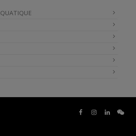
BAQUATIQUE