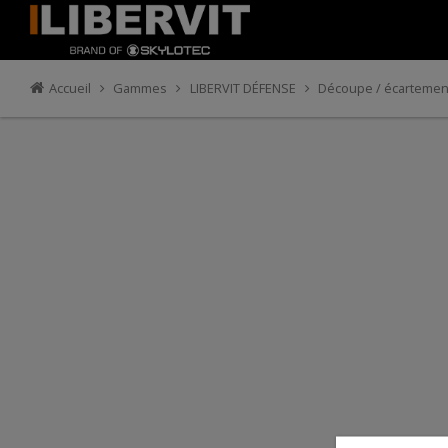
Accueil
Gammes
LIBERVIT DÉFENSE
Découpe / écartement 