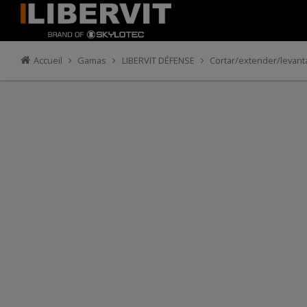
Accueil
Gamas
LIBERVIT DÉFENSE
Cortar/extender/levant