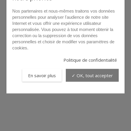
Nos partenaires et nous-mêmes traitons vos données
personnelles pour analyser l'audience de notre site
Internet et vous offrir une expérience utilisateur
personnalisée. Vous pouvez à tout moment obtenir la
correction ou la suppression de vos données
personnelles et choisir de modifier vos paramètres de
cookies.
Politique de confidentialité
En savoir plus
✓ OK, tout accepter