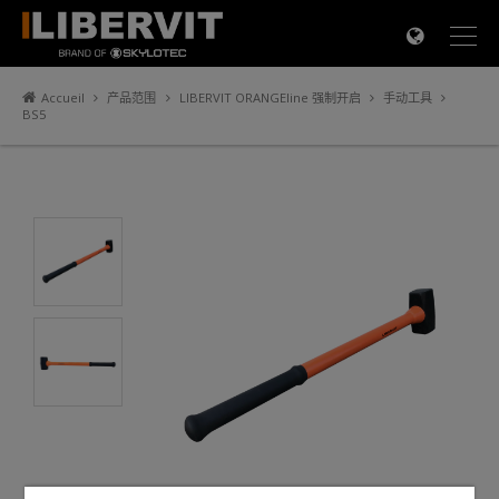
×
Accueil
产品范围
LIBERVIT ORANGEline 强制开启
手动工具
BS5