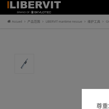
Accueil
产品范围
LIBERVIT maritime rescue
维护工具
G
尊重