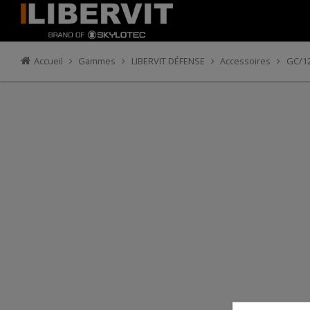
Accueil
Gammes
LIBERVIT DÉFENSE
Accessoires
GC/1