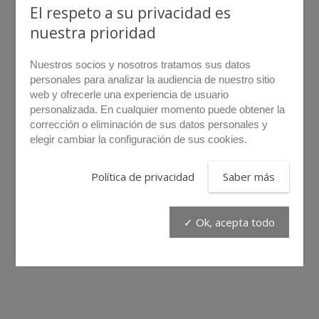
El respeto a su privacidad es
nuestra prioridad
Nuestros socios y nosotros tratamos sus datos
personales para analizar la audiencia de nuestro sitio
web y ofrecerle una experiencia de usuario
personalizada. En cualquier momento puede obtener la
corrección o eliminación de sus datos personales y
elegir cambiar la configuración de sus cookies.
rollover para hacer zoom
Política de privacidad
Saber más
BHR7
✓ Ok, acepta todo