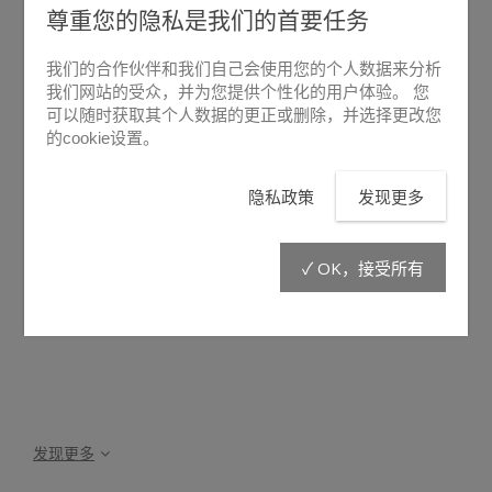
尊重您的隐私是我们的首要任务
我们的合作伙伴和我们自己会使用您的个人数据来分析
我们网站的受众，并为您提供个性化的用户体验。 您
可以随时获取其个人数据的更正或删除，并选择更改您
的cookie设置。
悬停放大
隐私政策
发现更多
GC/120
✓ OK，接受所有
发现更多