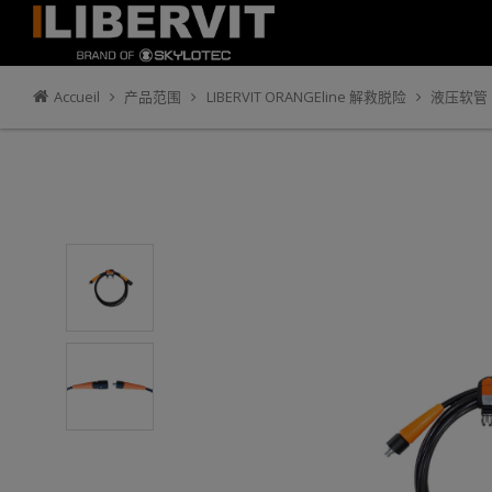
Accueil
产品范围
LIBERVIT ORANGEline 解救脱险
液压软管