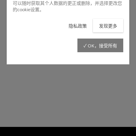
可以随时获取其个人数据的更正或删除，并选择更改您
的cookie设置。
隐私政策
发现更多
E300
E500
✓ OK，接受所有