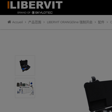
Accueil
产品范围
LIBERVIT ORANGEline 强制开启
配件