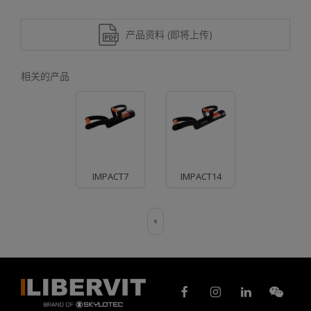
产品资料 (即将上传)
相关的产品
IMPACT7
IMPACT14