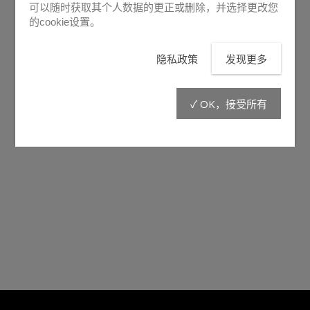
可以随时获取其个人数据的更正或删除，并选择更改您
的cookie设置。
隐私政策
发现更多
✓ OK，接受所有