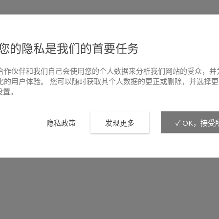
您的隐私是我们的首要任务
合作伙伴和我们自己会使用您的个人数据来分析我们网站的受众，并
化的用户体验。 您可以随时获取其个人数据的更正或删除，并选择更
e设置。
隐私政策
发现更多
✓ OK，接受