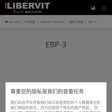
×
Accueil
产品范围
LIBERVIT DÉFENSE
破拆工具组
EBP-3
EBP-3
尊重您的隐私是我们的首要任务
我们的合作伙伴和我们自己会使用您的个人数据来分析
我们网站的受众，并为您提供个性化的用户体验。 您