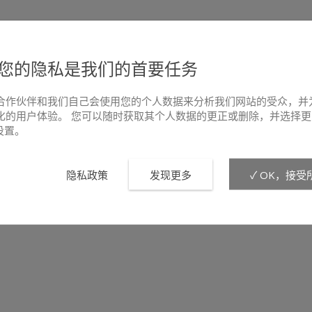
您的隐私是我们的首要任务
合作伙伴和我们自己会使用您的个人数据来分析我们网站的受众，并
化的用户体验。 您可以随时获取其个人数据的更正或删除，并选择更
e设置。
隐私政策
发现更多
✓ OK，接受