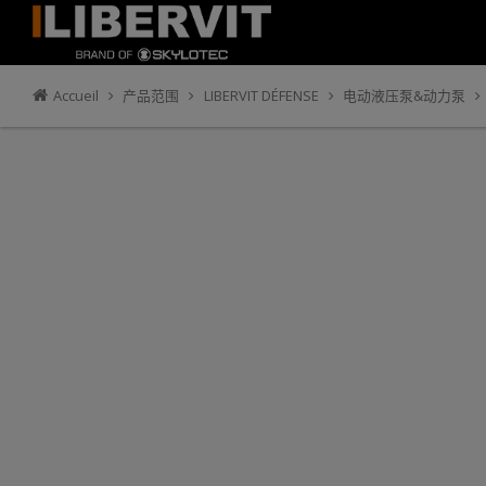
Accueil
产品范围
LIBERVIT DÉFENSE
电动液压泵&动力泵