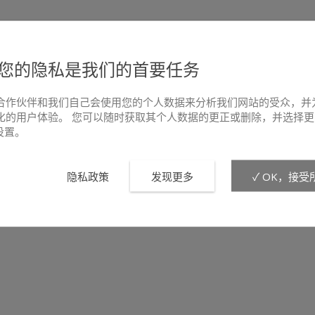
您的隐私是我们的首要任务
合作伙伴和我们自己会使用您的个人数据来分析我们网站的受众，并
化的用户体验。 您可以随时获取其个人数据的更正或删除，并选择更
e设置。
隐私政策
发现更多
✓ OK，接受