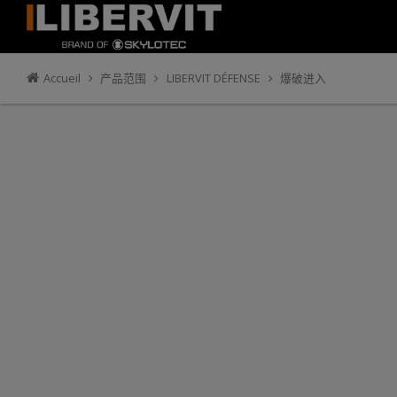
Accueil
产品范围
LIBERVIT DÉFENSE
爆破进入