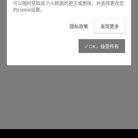
可以随时获取其个人数据的更正或删除，并选择更改您
的cookie设置。
隐私政策
发现更多
✓ OK，接受所有