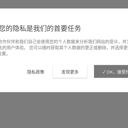
您的隐私是我们的首要任务
合作伙伴和我们自己会使用您的个人数据来分析我们网站的受众，并
化的用户体验。 您可以随时获取其个人数据的更正或删除，并选择更
e设置。
隐私政策
发现更多
✓ OK，接受