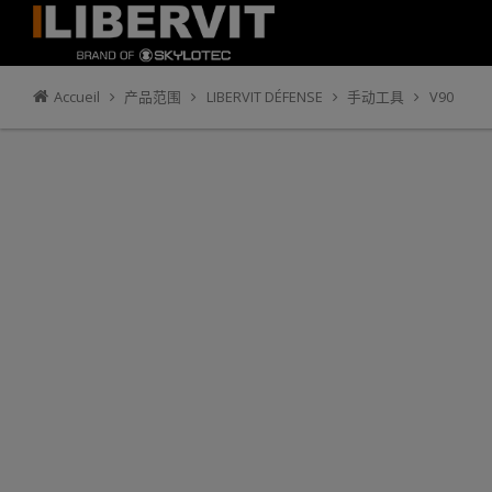
Accueil
产品范围
LIBERVIT DÉFENSE
手动工具
V90