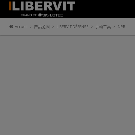
Accueil
产品范围
LIBERVIT DÉFENSE
手动工具
NPB