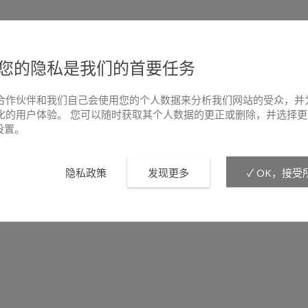
您的隐私是我们的首要任务
合作伙伴和我们自己会使用您的个人数据来分析我们网站的受众，并
化的用户体验。 您可以随时获取其个人数据的更正或删除，并选择更
e设置。
隐私政策
发现更多
✓ OK，接受