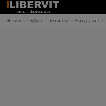
Accueil
产品范围
LIBERVIT DÉFENSE
手动工具
IMPACT7