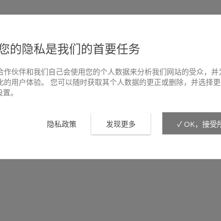
您的隐私是我们的首要任务
合作伙伴和我们自己会使用您的个人数据来分析我们网站的受众，并
化的用户体验。 您可以随时获取其个人数据的更正或删除，并选择更
e设置。
隐私政策
发现更多
✓ OK，接受