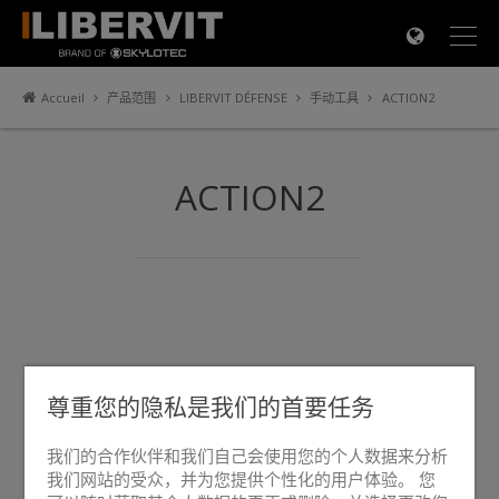
×
Accueil
产品范围
LIBERVIT DÉFENSE
手动工具
ACTION2
ACTION2
尊重您的隐私是我们的首要任务
我们的合作伙伴和我们自己会使用您的个人数据来分析
我们网站的受众，并为您提供个性化的用户体验。 您