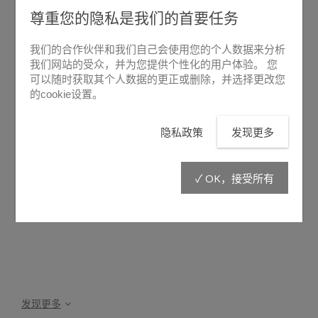
尊重您的隐私是我们的首要任务
我们的合作伙伴和我们自己会使用您的个人数据来分析
我们网站的受众，并为您提供个性化的用户体验。 您
可以随时获取其个人数据的更正或删除，并选择更改您
的cookie设置。
悬停放大
隐私政策
发现更多
BPI25
✓ OK，接受所有
发现更多