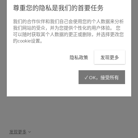
尊重您的隐私是我们的首要任务
我们的合作伙伴和我们自己会使用您的个人数据来分析
我们网站的受众，并为您提供个性化的用户体验。 您
可以随时获取其个人数据的更正或删除，并选择更改您
的cookie设置。
悬停放大
隐私政策
发现更多
LDRC25
✓ OK，接受所有
发现更多