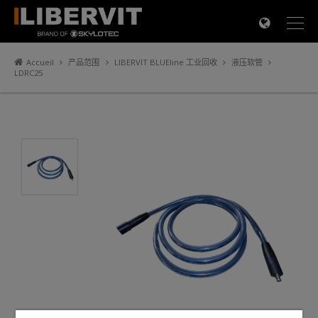
×
Accueil
产品范围
LIBERVIT BLUEline 工业回收
液压软管
LDRC25