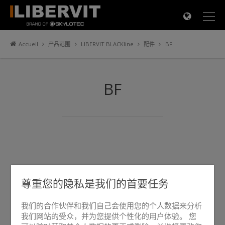
×
Accueil
产品范围
LIBERVIT BLACKline
配件
BF
BF
尊重您的隐私是我们的首要任务
我们的合作伙伴和我们自己会使用您的个人数据来分析
我们网站的受众，并为您提供个性化的用户体验。 您