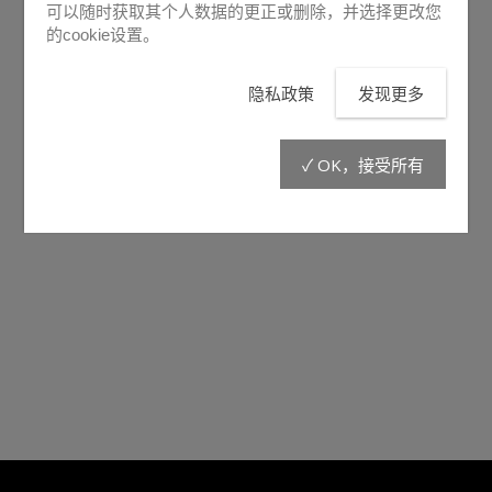
可以随时获取其个人数据的更正或删除，并选择更改您
的cookie设置。
隐私政策
发现更多
✓ OK，接受所有