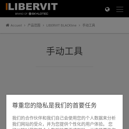
×
Accueil
产品范围
LIBERVIT BLACKline
手动工具
手动工具
尊重您的隐私是我们的首要任务
我们的合作伙伴和我们自己会使用您的个人数据来分析
我们网站的受众，并为您提供个性化的用户体验。 您