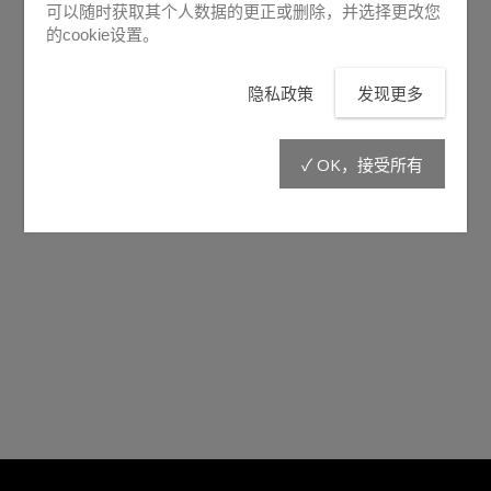
可以随时获取其个人数据的更正或删除，并选择更改您
的cookie设置。
隐私政策
发现更多
✓ OK，接受所有