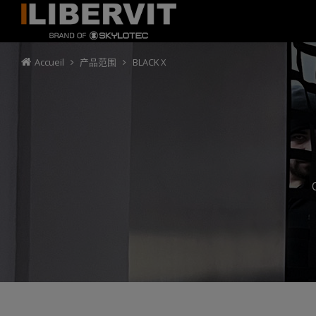
Accueil
产品范围
BLACK X