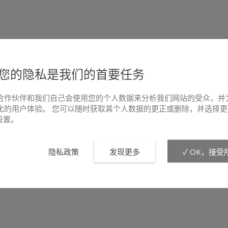
您的隐私是我们的首要任务
合作伙伴和我们自己会使用您的个人数据来分析我们网站的受众，并
化的用户体验。 您可以随时获取其个人数据的更正或删除，并选择更
e设置。
隐私政策
发现更多
✓ OK，接受