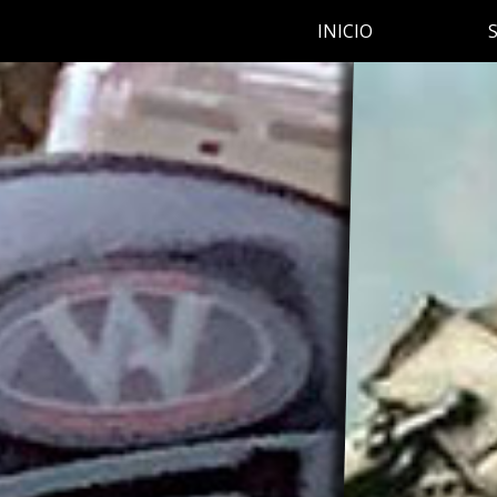
INICIO