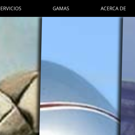
SERVICIOS
GAMAS
ACERCA DE