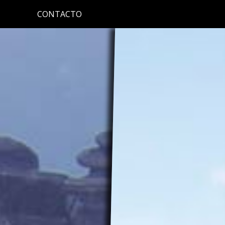
CONTACTO