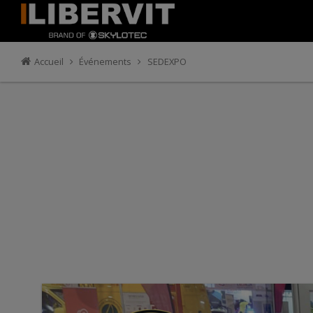
Accueil
Événements
SEDEXPO