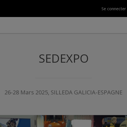
Se connecte
SEDEXPO
26-28 Mars 2025, SILLEDA GALICIA-ESPAGNE