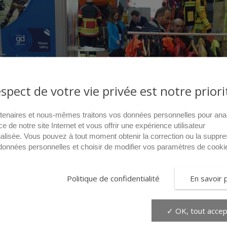
espect de votre vie privée est notre priori
tenaires et nous-mêmes traitons vos données personnelles pour ana
ce de notre site Internet et vous offrir une expérience utilisateur
alisée. Vous pouvez à tout moment obtenir la correction ou la suppre
données personnelles et choisir de modifier vos paramètres de cooki
Politique de confidentialité
En savoir 
✓ OK, tout accep