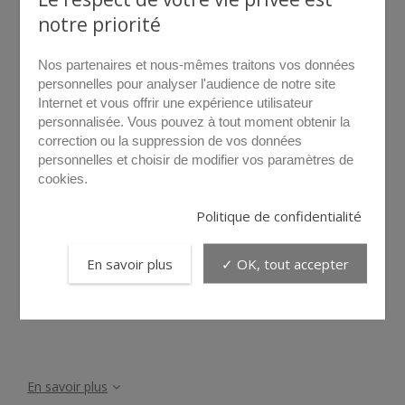
notre priorité
Nos partenaires et nous-mêmes traitons vos données
personnelles pour analyser l'audience de notre site
Internet et vous offrir une expérience utilisateur
personnalisée. Vous pouvez à tout moment obtenir la
correction ou la suppression de vos données
survolez pour agrandir
personnelles et choisir de modifier vos paramètres de
cookies.
OP71
Politique de confidentialité
En savoir plus
✓ OK, tout accepter
En savoir plus