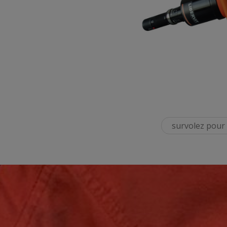
survolez pour