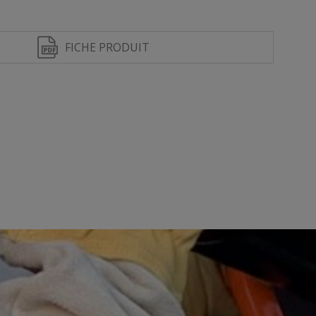
FICHE PRODUIT