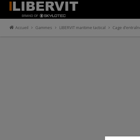
Accueil
Gammes
LIBERVIT maritime tactical
Cage d’entraî