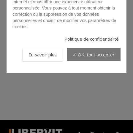
Internet et vous offrir une expérience utilisateur
personnalisée. Vous pouvez à tout moment obtenir la
correction ou la suppression de vos données
personnelles et choisir de modifier vos paramètres de
cookies.
Politique de confidentialité
En savoir plus
✓ OK, tout accepter