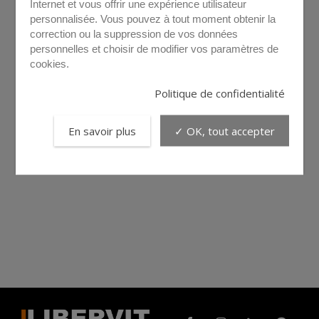
Internet et vous offrir une expérience utilisateur
personnalisée. Vous pouvez à tout moment obtenir la
correction ou la suppression de vos données
personnelles et choisir de modifier vos paramètres de
cookies.
Politique de confidentialité
En savoir plus
✓ OK, tout accepter