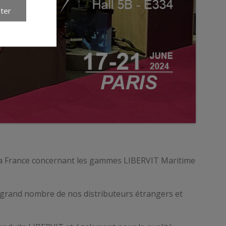
ter
 la France concernant les gammes LIBERVIT Maritime
n grand nombre de nos distributeurs étrangers et