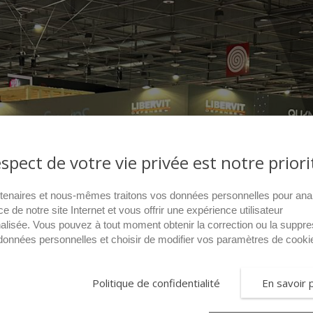
espect de votre vie privée est notre priori
tenaires et nous-mêmes traitons vos données personnelles pour ana
ce de notre site Internet et vous offrir une expérience utilisateur
alisée. Vous pouvez à tout moment obtenir la correction ou la suppre
données personnelles et choisir de modifier vos paramètres de cooki
Politique de confidentialité
En savoir 