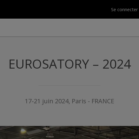
Se connecte
EUROSATORY – 2024
17-21 juin 2024, Paris - FRANCE