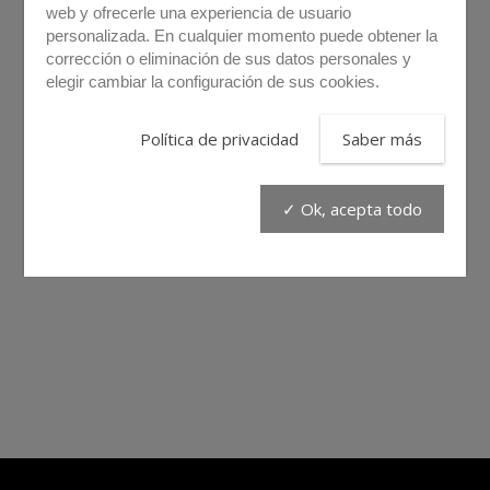
web y ofrecerle una experiencia de usuario
personalizada. En cualquier momento puede obtener la
corrección o eliminación de sus datos personales y
elegir cambiar la configuración de sus cookies.
Política de privacidad
Saber más
✓ Ok, acepta todo