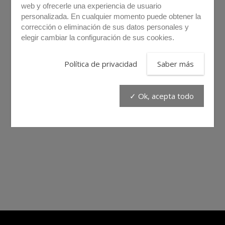
web y ofrecerle una experiencia de usuario
personalizada. En cualquier momento puede obtener la
corrección o eliminación de sus datos personales y
elegir cambiar la configuración de sus cookies.
Política de privacidad
Saber más
✓ Ok, acepta todo