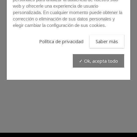
web y ofrecerle una experiencia de usuario
personalizada. En cualquier momento puede obtener la
corrección o eliminación de sus datos personales y
elegir cambiar la configuración de sus cookies.
Política de privacidad
Saber más
✓ Ok, acepta todo