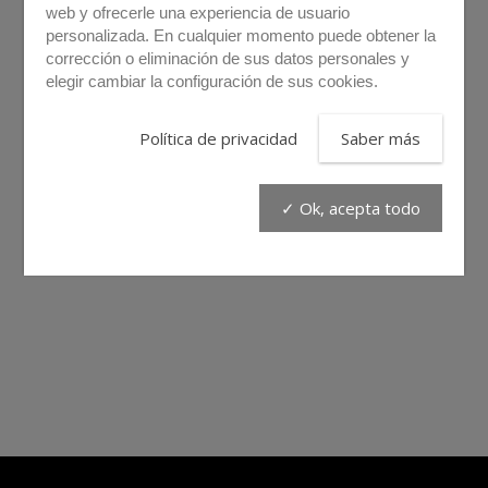
web y ofrecerle una experiencia de usuario
personalizada. En cualquier momento puede obtener la
corrección o eliminación de sus datos personales y
elegir cambiar la configuración de sus cookies.
Política de privacidad
Saber más
✓ Ok, acepta todo