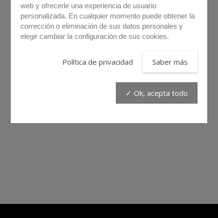
web y ofrecerle una experiencia de usuario
personalizada. En cualquier momento puede obtener la
corrección o eliminación de sus datos personales y
elegir cambiar la configuración de sus cookies.
Política de privacidad
Saber más
✓ Ok, acepta todo