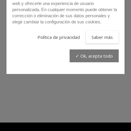
web y ofrecerle una experiencia de usuario
personalizada. En cualquier momento puede obtener la
corrección o eliminación de sus datos personales y
elegir cambiar la configuración de sus cookies.
Política de privacidad
Saber más
✓ Ok, acepta todo