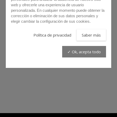
web y ofrecerle una experiencia de usuario
personalizada. En cualquier momento puede obtener la
corrección o eliminación de sus datos personales y
elegir cambiar la configuración de sus cookies.
PMD2810
Política de privacidad
Saber más
✓ Ok, acepta todo