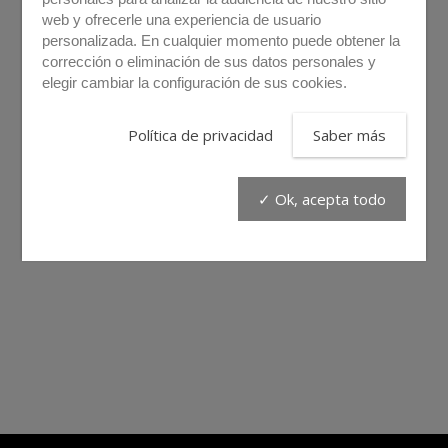
web y ofrecerle una experiencia de usuario
personalizada. En cualquier momento puede obtener la
corrección o eliminación de sus datos personales y
elegir cambiar la configuración de sus cookies.
Política de privacidad
Saber más
✓ Ok, acepta todo