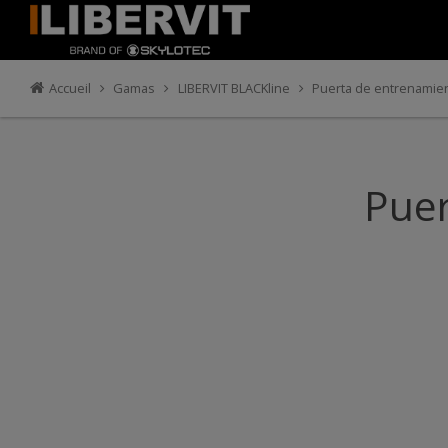
Accueil
Gamas
LIBERVIT BLACKline
Puerta de entrenamien
Puer