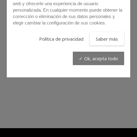
web y ofrecerle una experiencia de usuario
personalizada. En cualquier momento puede obtener la
corrección o eliminación de sus datos personales y
elegir cambiar la configuración de sus cookies.
Política de privacidad
Saber más
✓ Ok, acepta todo