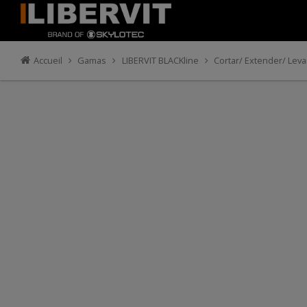
Accueil
Gamas
LIBERVIT BLACKline
Cortar/ Extender/ Leva