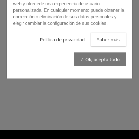
web y ofrecerle una experiencia de usuario
personalizada. En cualquier momento puede obtener la
corrección o eliminación de sus datos personales y
elegir cambiar la configuración de sus cookies.
Política de privacidad
Saber más
✓ Ok, acepta todo